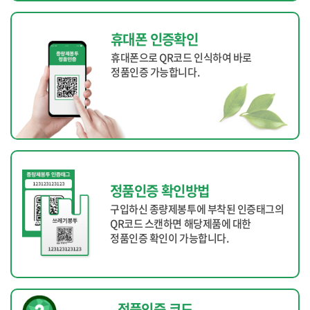
휴대폰 인증확인
휴대폰으로 QR코드 인식하여 바로
정품인증 가능합니다.
정품인증 확인방법
구입하신 종량제봉투에 부착된 인증태그의
QR코드 스캔하면 해당제품에 대한
정품인증 확인이 가능합니다.
정품인증 코드