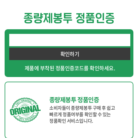
종량제봉투 정품인증
확인하기
제품에 부착된 정품인증코드를 확인하세요.
종량제봉투 정품인증
소비자들이 종량제봉투 구매 후 쉽고
빠르게 정품여부를 확인할 수 있는
정품확인 서비스입니다.